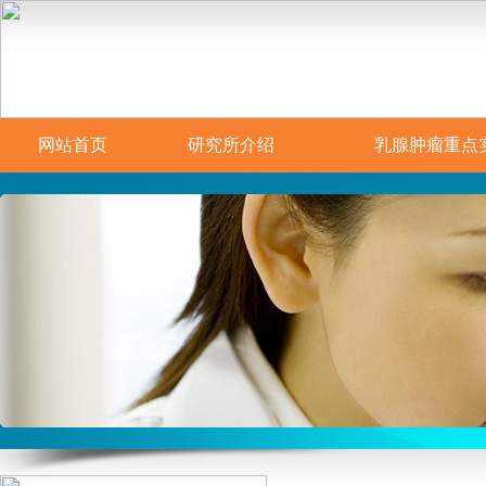
网站首页
研究所介绍
乳腺肿瘤重点