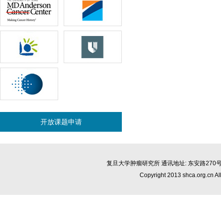
开放课题申请
复旦大学肿瘤研究所 通讯地址: 东安路270号2号楼13
Copyright 2013 shca.org.